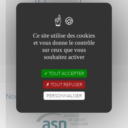
Ce site utilise des cookies
et vous donne le contrôle
sur ceux que vous
souhaitez activer
TOUT ACCEPTER
TOUT REFUSER
foudre :
Nos qualifications
PERSONNALISER