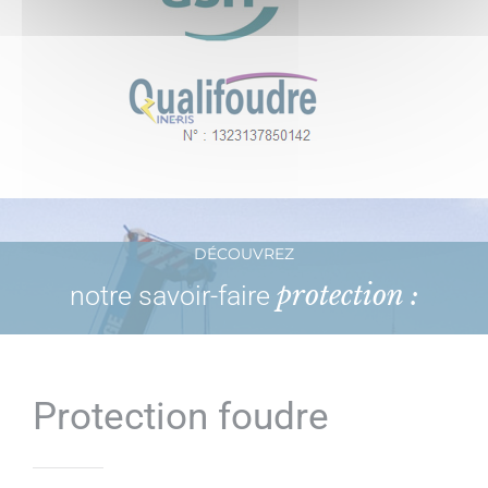
DÉCOUVREZ
protection :
notre savoir-faire
Protection foudre