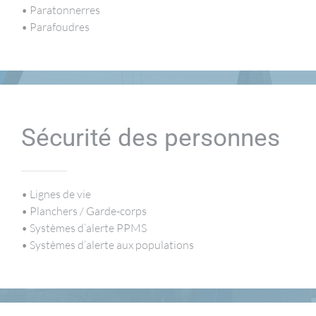
• Paratonnerres
• Parafoudres
Sécurité des personnes
• Lignes de vie
• Planchers / Garde-corps
• Systèmes d’alerte PPMS
• Systèmes d’alerte aux populations