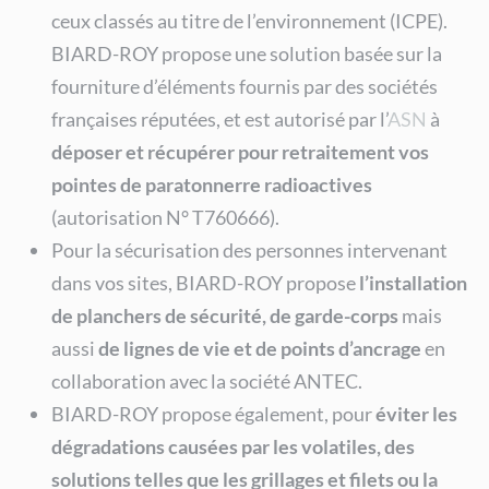
ceux classés au titre de l’environnement (ICPE).
BIARD-ROY propose une solution basée sur la
fourniture d’éléments fournis par des sociétés
françaises réputées, et est autorisé par l’
ASN
à
déposer et récupérer pour retraitement vos
pointes de paratonnerre radioactives
(autorisation N° T760666).
Pour la sécurisation des personnes intervenant
dans vos sites, BIARD-ROY propose
l’installation
de planchers de sécurité, de garde-corps
mais
aussi
de lignes de vie et de points d’ancrage
en
collaboration avec la société ANTEC.
BIARD-ROY propose également, pour
éviter les
dégradations causées par les volatiles, des
solutions telles que les grillages et filets ou la