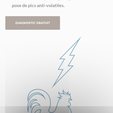
pose de pics anti-volatiles.
DIAGNOSTIC GRATUIT